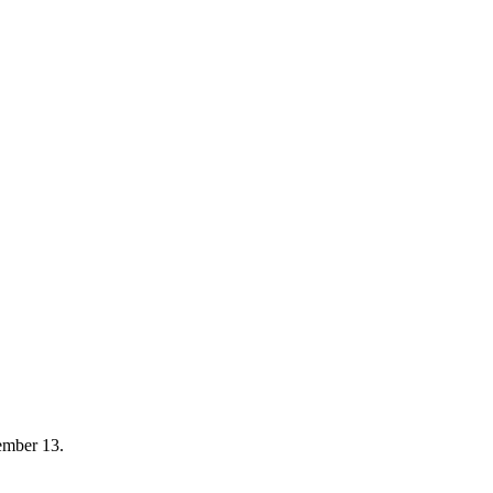
ember 13.